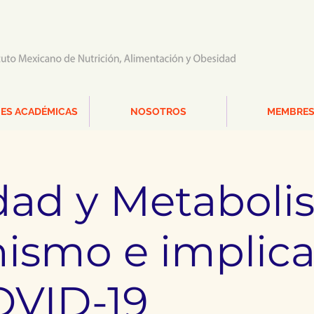
ES ACADÉMICAS
NOSOTROS
MEMBRES
dad y Metaboli
ismo e implica
OVID-19