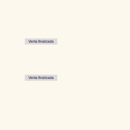
Venta finalizada
Venta finalizada