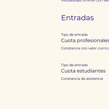
Modalidad online con se
Entradas
Tipo de entrada
Cuota profesionale
Constancia con valor curric
Tipo de entrada
Cuota estudiantes
Constancia de asistencia