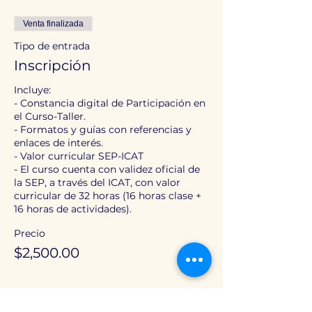
Venta finalizada
Tipo de entrada
Inscripción
Incluye:

- Constancia digital de Participación en 
el Curso-Taller.

- Formatos y guías con referencias y 
enlaces de interés.

- Valor curricular SEP-ICAT

- El curso cuenta con validez oficial de 
la SEP, a través del ICAT, con valor 
curricular de 32 horas (16 horas clase + 
16 horas de actividades).
Precio
$2,500.00