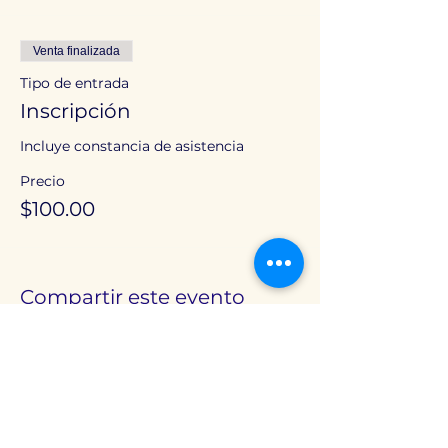
Venta finalizada
Tipo de entrada
Inscripción
Incluye constancia de asistencia
Precio
$100.00
Compartir este evento
Instituto Mexicano de Nutrición Alimentación y
Obesidad